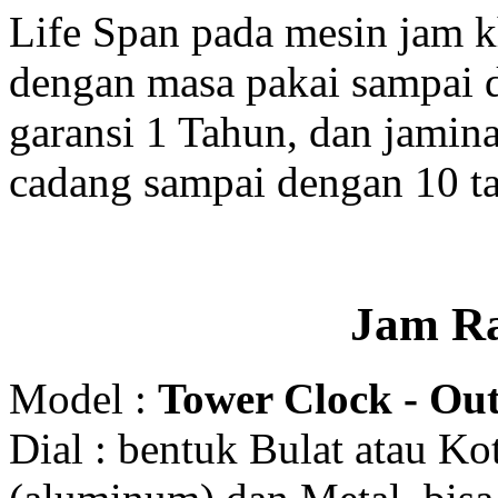
Life Span pada mesin jam 
dengan masa pakai sampai 
garansi 1 Tahun, dan jamin
cadang sampai dengan 10 t
Jam R
Model :
Tower Clock - Out
Dial : bentuk Bulat atau K