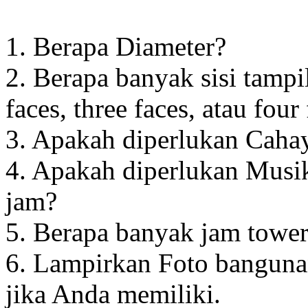
1. Berapa Diameter?
2. Berapa banyak sisi tampi
faces, three faces, atau four
3. Apakah diperlukan Cahay
4. Apakah diperlukan Musik
jam?
5. Berapa banyak jam towe
6. Lampirkan Foto banguna
jika Anda memiliki.