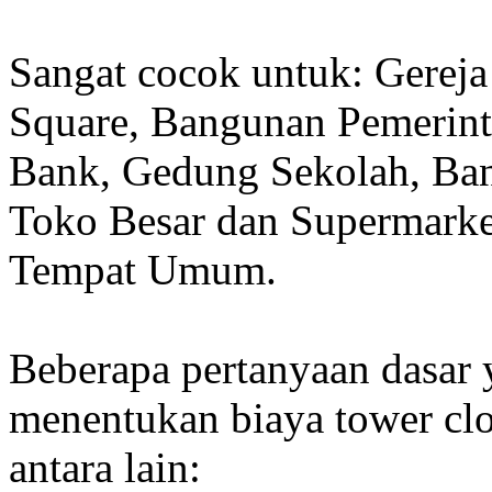
Sangat cocok untuk: Gereja
Square, Bangunan Pemerint
Bank, Gedung Sekolah, Band
Toko Besar dan Supermarket
Tempat Umum.
Beberapa pertanyaan dasar
menentukan biaya tower clo
antara lain: