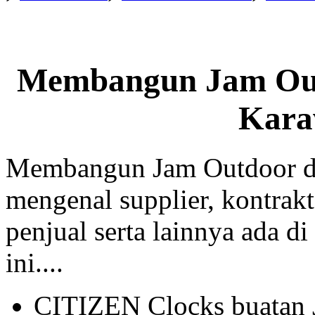
Membangun Jam Out
Kara
Membangun Jam Outdoor di
mengenal supplier, kontrakt
penjual serta lainnya ada di
ini....
CITIZEN Clocks buatan 