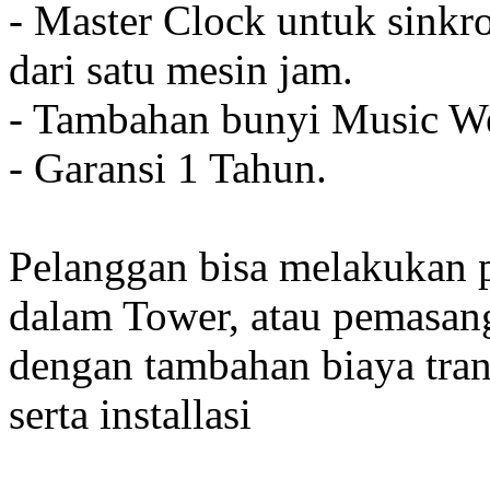
- Master Clock untuk sinkro
dari satu mesin jam.
- Tambahan bunyi Music We
- Garansi 1 Tahun.
Pelanggan bisa melakukan 
dalam Tower, atau pemasan
dengan tambahan biaya tran
serta installasi