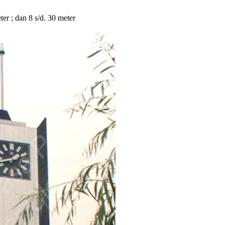
eter ; dan 8 s/d. 30 meter