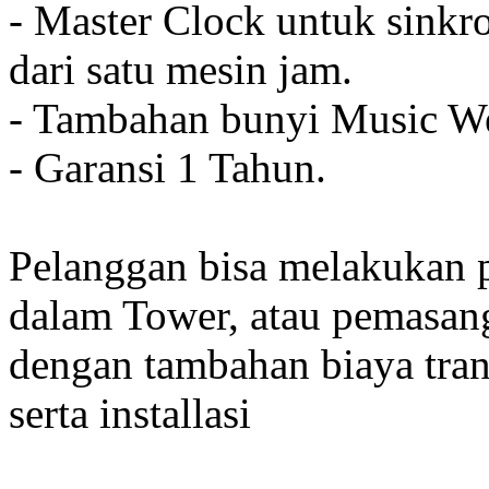
- Master Clock untuk sinkro
dari satu mesin jam.
- Tambahan bunyi Music We
- Garansi 1 Tahun.
Pelanggan bisa melakukan 
dalam Tower, atau pemasan
dengan tambahan biaya tran
serta installasi