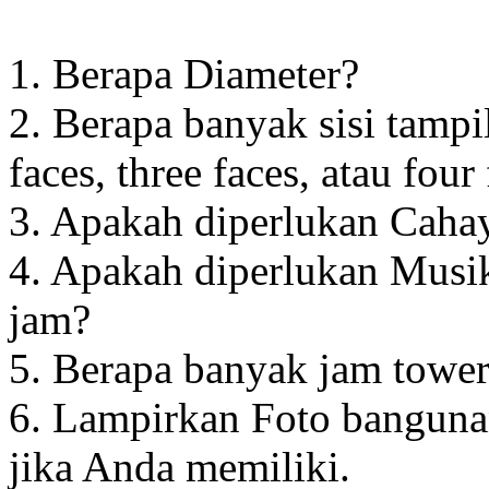
1. Berapa Diameter?
2. Berapa banyak sisi tampi
faces, three faces, atau four
3. Apakah diperlukan Cahay
4. Apakah diperlukan Musik
jam?
5. Berapa banyak jam towe
6. Lampirkan Foto banguna
jika Anda memiliki.