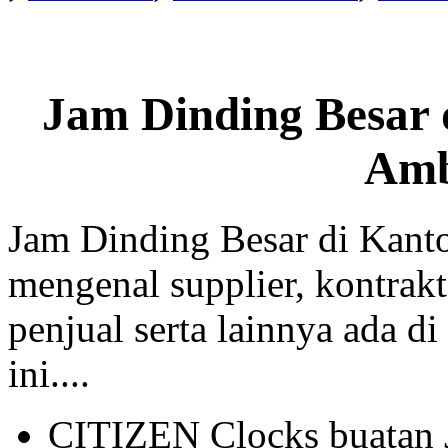
Jam Dinding Besar 
Am
Jam Dinding Besar di Kant
mengenal supplier, kontrakt
penjual serta lainnya ada di
ini....
CITIZEN Clocks buatan 