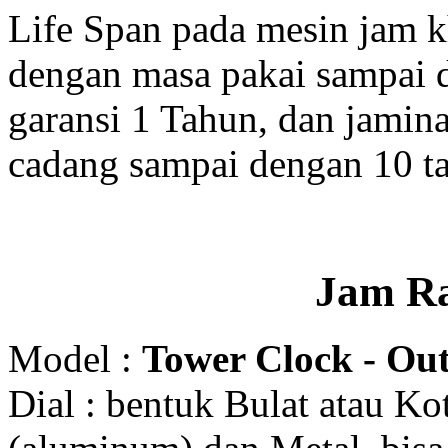
Life Span pada mesin jam 
dengan masa pakai sampai 
garansi 1 Tahun, dan jamin
cadang sampai dengan 10 t
Jam R
Model :
Tower Clock - Out
Dial : bentuk Bulat atau K