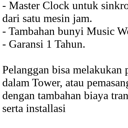
- Master Clock untuk sinkro
dari satu mesin jam.
- Tambahan bunyi Music We
- Garansi 1 Tahun.
Pelanggan bisa melakukan 
dalam Tower, atau pemasan
dengan tambahan biaya tran
serta installasi