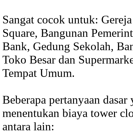
Sangat cocok untuk: Gereja
Square, Bangunan Pemerint
Bank, Gedung Sekolah, Band
Toko Besar dan Supermarket
Tempat Umum.
Beberapa pertanyaan dasar
menentukan biaya tower clo
antara lain: