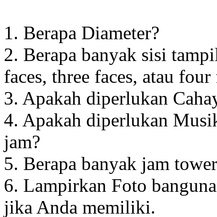
1. Berapa Diameter?
2. Berapa banyak sisi tampi
faces, three faces, atau four
3. Apakah diperlukan Cahay
4. Apakah diperlukan Musik
jam?
5. Berapa banyak jam towe
6. Lampirkan Foto banguna
jika Anda memiliki.