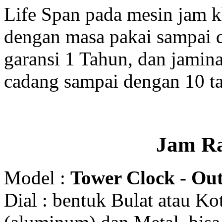
Life Span pada mesin jam 
dengan masa pakai sampai 
garansi 1 Tahun, dan jamin
cadang sampai dengan 10 t
Jam R
Model :
Tower Clock - Out
Dial : bentuk Bulat atau K