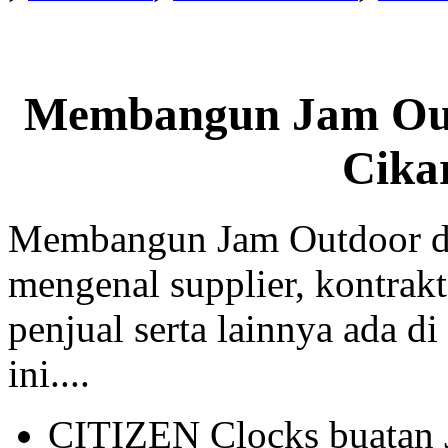
Membangun Jam Out
Cika
Membangun Jam Outdoor di
mengenal supplier, kontrakt
penjual serta lainnya ada di
ini....
CITIZEN Clocks buatan 