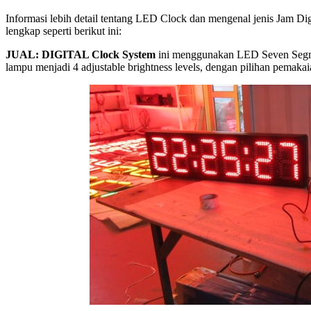
Informasi lebih detail tentang LED Clock dan mengenal jenis Jam Digi
lengkap seperti berikut ini:
JUAL: DIGITAL Clock System
ini menggunakan LED Seven Segmen
lampu menjadi 4 adjustable brightness levels, dengan pilihan pemak