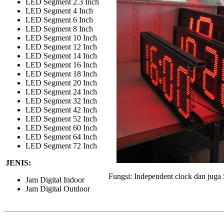
LED Segment 2.3 Inch
LED Segment 4 Inch
LED Segment 6 Inch
LED Segment 8 Inch
LED Segment 10 Inch
LED Segment 12 Inch
LED Segment 14 Inch
LED Segment 16 Inch
LED Segment 18 Inch
LED Segment 20 Inch
LED Segment 24 Inch
LED Segment 32 Inch
LED Segment 42 Inch
LED Segment 52 Inch
LED Segment 60 Inch
LED Segment 64 Inch
LED Segment 72 Inch
JENIS:
Fungsi: Independent clock dan juga 
Jam Digital Indoor
Jam Digital Outdoor