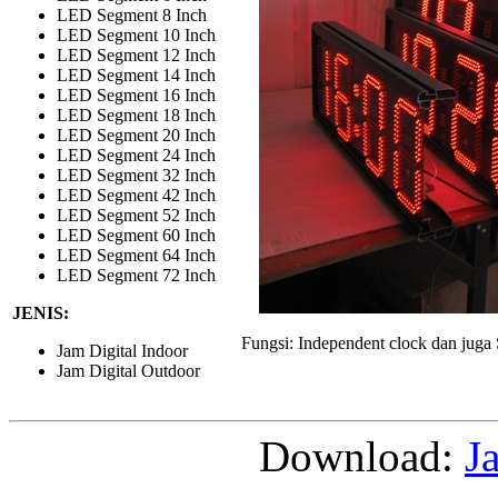
LED Segment 8 Inch
LED Segment 10 Inch
LED Segment 12 Inch
LED Segment 14 Inch
LED Segment 16 Inch
LED Segment 18 Inch
LED Segment 20 Inch
LED Segment 24 Inch
LED Segment 32 Inch
LED Segment 42 Inch
LED Segment 52 Inch
LED Segment 60 Inch
LED Segment 64 Inch
LED Segment 72 Inch
JENIS:
Fungsi: Independent clock dan juga 
Jam Digital Indoor
Jam Digital Outdoor
Download:
J