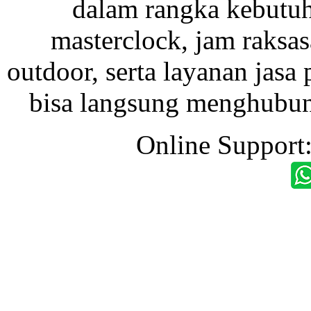
dalam rangka kebutu
masterclock, jam raksas
outdoor, serta layanan jasa 
bisa langsung menghubung
Online Support