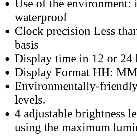
Use of the environment: 
waterproof
Clock precision Less tha
basis
Display time in 12 or 24 
Display Format HH: MM
Environmentally-friendly
levels.
4 adjustable brightness 
using the maximum lumin