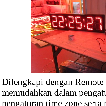
Dilengkapi dengan Remote 
memudahkan dalam pengatu
pengaturan time zone serta 