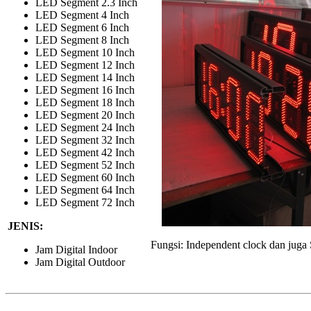
LED Segment 2.3 Inch
LED Segment 4 Inch
LED Segment 6 Inch
LED Segment 8 Inch
LED Segment 10 Inch
LED Segment 12 Inch
LED Segment 14 Inch
LED Segment 16 Inch
LED Segment 18 Inch
LED Segment 20 Inch
LED Segment 24 Inch
LED Segment 32 Inch
LED Segment 42 Inch
LED Segment 52 Inch
LED Segment 60 Inch
LED Segment 64 Inch
LED Segment 72 Inch
JENIS:
Fungsi: Independent clock dan juga 
Jam Digital Indoor
Jam Digital Outdoor