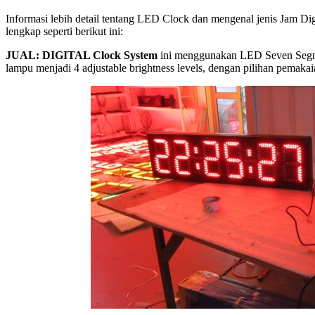
Informasi lebih detail tentang LED Clock dan mengenal jenis Jam Digi
lengkap seperti berikut ini:
JUAL: DIGITAL Clock System
ini menggunakan LED Seven Segmen
lampu menjadi 4 adjustable brightness levels, dengan pilihan pemak