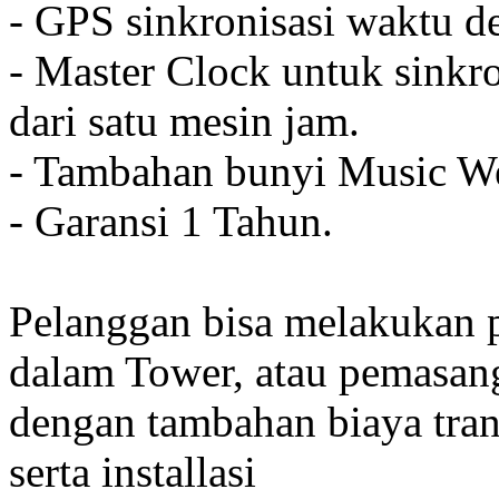
- GPS sinkronisasi waktu de
- Master Clock untuk sinkro
dari satu mesin jam.
- Tambahan bunyi Music We
- Garansi 1 Tahun.
Pelanggan bisa melakukan 
dalam Tower, atau pemasan
dengan tambahan biaya tran
serta installasi