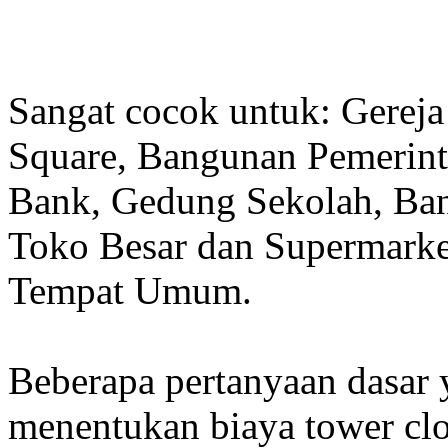
Sangat cocok untuk: Gereja
Square, Bangunan Pemerint
Bank, Gedung Sekolah, Band
Toko Besar dan Supermarket
Tempat Umum.
Beberapa pertanyaan dasar
menentukan biaya tower clo