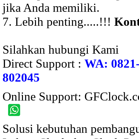
jika Anda memiliki.
7. Lebih penting.....!!!
Kont
Silahkan hubungi Kami
Direct Support :
WA: 0821-
802045
Online Support: GFClock.
Solusi kebutuhan pembangu