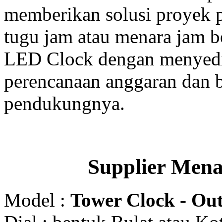
memberikan solusi proyek
tugu jam atau menara jam b
LED Clock dengan menyedia
perencanaan anggaran dan b
pendukungnya.
Supplier Men
Model :
Tower Clock - Out