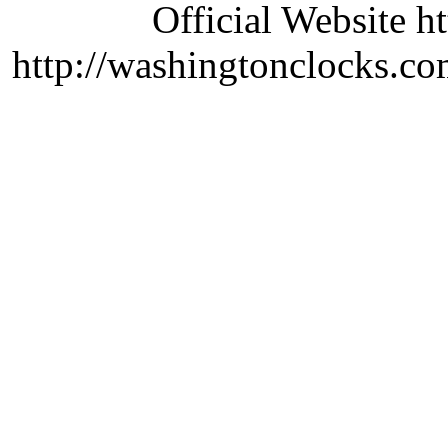
Official Website ht
http://washingtonclocks.com