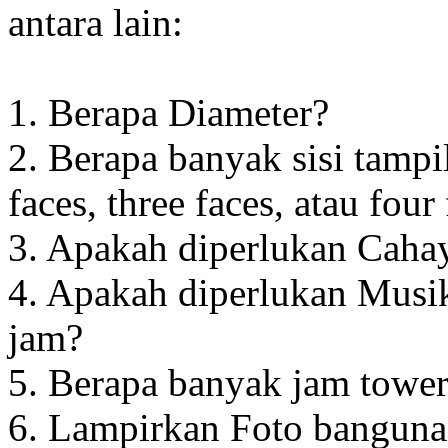
antara lain:
1. Berapa Diameter?
2. Berapa banyak sisi tampi
faces, three faces, atau four
3. Apakah diperlukan Cahay
4. Apakah diperlukan Musik
jam?
5. Berapa banyak jam towe
6. Lampirkan Foto banguna